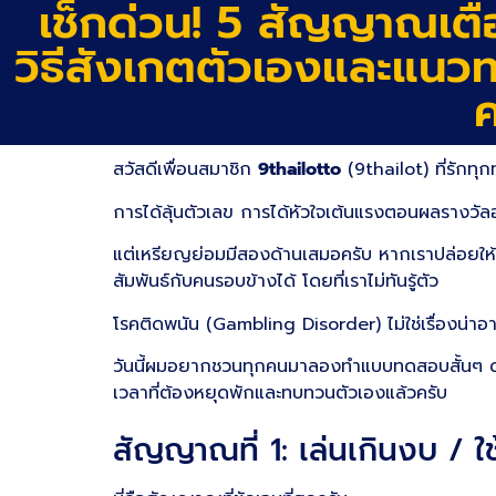
เช็กด่วน! 5 สัญญาณเตื
วิธีสังเกตตัวเองและแนวท
ค
สวัสดีเพื่อนสมาชิก
9thailotto
(9thailot) ที่รักทุก
การได้ลุ้นตัวเลข การได้หัวใจเต้นแรงตอนผลรางวัลออก
แต่เหรียญย่อมมีสองด้านเสมอครับ หากเราปล่อยให้ค
สัมพันธ์กับคนรอบข้างได้ โดยที่เราไม่ทันรู้ตัว
โรคติดพนัน (Gambling Disorder) ไม่ใช่เรื่องน่าอา
วันนี้ผมอยากชวนทุกคนมาลองทำแบบทดสอบสั้นๆ 
เวลาที่ต้องหยุดพักและทบทวนตัวเองแล้วครับ
สัญญาณที่ 1: เล่นเกินงบ / ใช