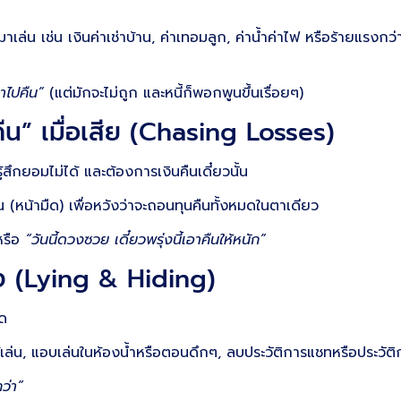
เล่น เช่น เงินค่าเช่าบ้าน, ค่าเทอมลูก, ค่าน้ำค่าไฟ หรือร้ายแรงกว่
าไปคืน”
(แต่มักจะไม่ถูก และหนี้ก็พอกพูนขึ้นเรื่อยๆ)
น” เมื่อเสีย (Chasing Losses)
้สึกยอมไม่ได้ และต้องการเงินคืนเดี๋ยวนั้น
ขึ้น (หน้ามืด) เพื่อหวังว่าจะถอนทุนคืนทั้งหมดในตาเดียว
รือ
“วันนี้ดวงซวย เดี๋ยวพรุ่งนี้เอาคืนให้หนัก”
ง (Lying & Hiding)
ิด
ล่น, แอบเล่นในห้องน้ำหรือตอนดึกๆ, ลบประวัติการแชทหรือประวัติการโ
ว่า”