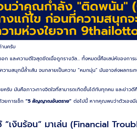
อนว่าคุณกำลัง "ติดพนัน"
างแก้ไข ก่อนที่ความสนุกจ
วามห่วงใยจาก 9thailott
ท่านครับ
 และความดีใจสุดขีดเมื่อถูกรางวัล… ทั้งหมดนี้คือเสน่ห์ของการเสี่ย
วามสนุกนี้ล้ำเส้น จนกลายเป็นความ “หมกมุ่น” มันอาจส่งผลกระทบท
ยครับ มันคือภาวะทางจิตใจที่สามารถเกิดขึ้นได้กับทุกคน และข่าวดี
ด้วยการเช็ก
“5 สัญญาณอันตราย”
ต่อไปนี้ หากคุณพบว่าตัวเองมี
้ “เงินร้อน” มาเล่น (Financial Troub