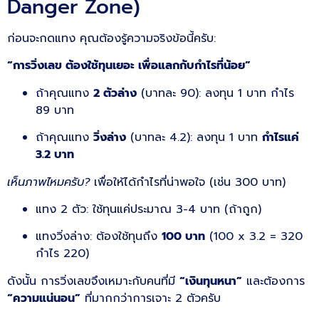
Danger Zone)
ก่อนจะกดแทง คุณต้องรู้ความจริงข้อนี้ครับ:
“การวิ่งเลข ต้องใช้ทุนเยอะ เพื่อแลกกับกำไรที่น้อย”
ถ้าคุณแทง
2 ตัวล่าง
(บาทละ 90): ลงทุน 1 บาท กำไร
89 บาท
ถ้าคุณแทง
วิ่งล่าง
(บาทละ 4.2): ลงทุน 1 บาท
กำไรแค่
3.2 บาท
เห็นภาพไหมครับ?
เพื่อให้ได้กำไรที่น่าพอใจ (เช่น 300 บาท)
แทง 2 ตัว: ใช้ทุนแค่ประมาณ 3-4 บาท (ถ้าถูก)
แทงวิ่งล่าง: ต้องใช้ทุนถึง
100 บาท
(100 x 3.2 = 320
กำไร 220)
ดังนั้น การวิ่งเลขจึงเหมาะกับคนที่มี
“เงินทุนหนา”
และต้องการ
“ความแน่นอน”
ที่มากกว่าการเจาะ 2 ตัวครับ