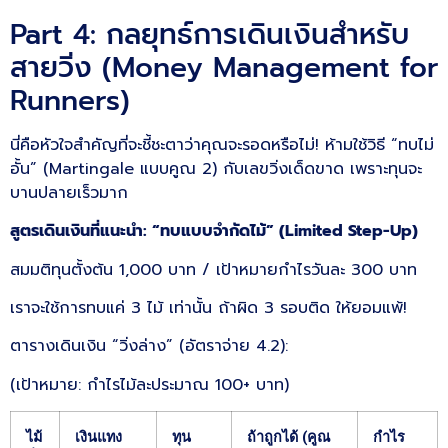
Part 4: กลยุทธ์การเดินเงินสำหรับ
สายวิ่ง (Money Management for
Runners)
นี่คือหัวใจสำคัญที่จะชี้ชะตาว่าคุณจะรอดหรือไม่! ห้ามใช้วิธี “ทบไม่
อั้น” (Martingale แบบคูณ 2) กับเลขวิ่งเด็ดขาด เพราะทุนจะ
บานปลายเร็วมาก
สูตรเดินเงินที่แนะนำ: “ทบแบบจำกัดไม้” (Limited Step-Up)
สมมติทุนตั้งต้น 1,000 บาท / เป้าหมายกำไรวันละ 300 บาท
เราจะใช้การทบแค่ 3 ไม้ เท่านั้น ถ้าผิด 3 รอบติด ให้ยอมแพ้!
ตารางเดินเงิน “วิ่งล่าง” (อัตราจ่าย 4.2):
(เป้าหมาย: กำไรไม้ละประมาณ 100+ บาท)
ไม้
เงินแทง
ทุน
ถ้าถูกได้ (คูณ
กำไร