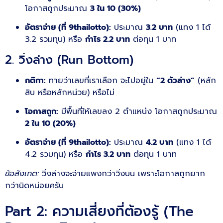
โอกาสถูกประมาณ
3 ใน 10 (30%)
อัตราจ่าย (ที่ 9thailotto):
ประมาณ
3.2 บาท
(แทง 1 ได้
3.2 รวมทุน) หรือ
กำไร 2.2 บาท
ต่อทุน 1 บาท
2. วิ่งล่าง (Run Bottom)
กติกา:
ทายว่าเลขที่เราเลือก จะไปอยู่ใน
“2 ตัวล่าง”
(หลัก
สิบ หรือหลักหน่วย) หรือไม่
โอกาสถูก:
มีพื้นที่ให้เลขลง 2 ตำแหน่ง โอกาสถูกประมาณ
2 ใน 10 (20%)
อัตราจ่าย (ที่ 9thailotto):
ประมาณ
4.2 บาท
(แทง 1 ได้
4.2 รวมทุน) หรือ
กำไร 3.2 บาท
ต่อทุน 1 บาท
ข้อสังเกต:
วิ่งล่างจะจ่ายแพงกว่าวิ่งบน เพราะโอกาสถูกยาก
กว่านิดหน่อยครับ
Part 2: ความเสี่ยงที่ต้องรู้ (The