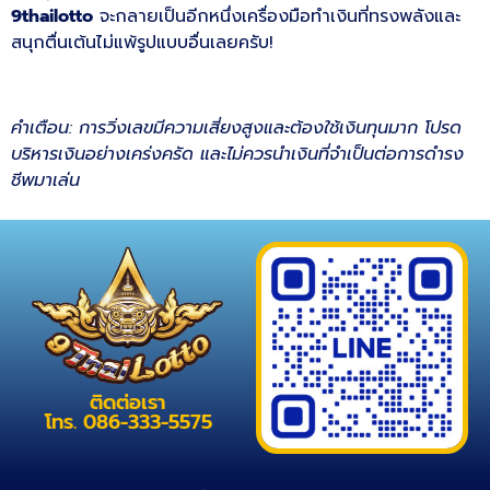
9thailotto
จะกลายเป็นอีกหนึ่งเครื่องมือทำเงินที่ทรงพลังและ
สนุกตื่นเต้นไม่แพ้รูปแบบอื่นเลยครับ!
คำเตือน: การวิ่งเลขมีความเสี่ยงสูงและต้องใช้เงินทุนมาก โปรด
บริหารเงินอย่างเคร่งครัด และไม่ควรนำเงินที่จำเป็นต่อการดำรง
ชีพมาเล่น
ติดต่อเรา
โทร. 086-333-5575