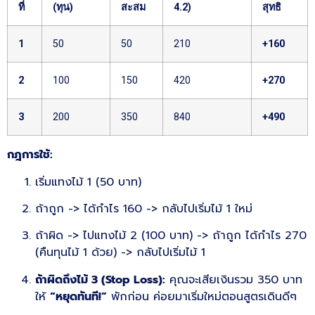
ที่
(ทุน)
สะสม
4.2)
สุทธิ
1
50
50
210
+160
2
100
150
420
+270
3
200
350
840
+490
กฎการใช้:
เริ่มแทงไม้ 1 (50 บาท)
ถ้าถูก -> ได้กำไร 160 -> กลับไปเริ่มไม้ 1 ใหม่
ถ้าผิด -> ไปแทงไม้ 2 (100 บาท) -> ถ้าถูก ได้กำไร 270
(คืนทุนไม้ 1 ด้วย) -> กลับไปเริ่มไม้ 1
ถ้าผิดถึงไม้ 3 (Stop Loss):
คุณจะเสียเงินรวม 350 บาท
ให้
“หยุดทันที!”
พักก่อน ค่อยมาเริ่มใหม่ตอนสูตรเดินดีๆ