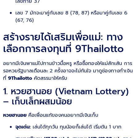
เลขท้าย 37
เลข 7 มักจะมาคู่กับเลข 8 (78, 87) หรือมาคู่กับเลข 6
(67, 76)
สร้างรายได้เสริมเพื่อแม่: ทาง
เลือกการลงทุนที่ 9Thailotto
อยากมีเงินพาแม่ไปทานข้าวมื้อหรู หรือซื้อทองให้แม่สักเส้น การ
รอหวยรัฐบาลเดือนละ 2 ครั้งอาจจะไม่ทันใจ มาดูช่องทางทำเงิน
ที่
9Thailotto
คัดสรรมาให้ครับ
1. หวยฮานอย (Vietnam Lottery)
– เก็บเล็กผสมน้อย
หวยฮานอย
คือเพื่อนแท้ของคนอยากมีเงินเก็บ
จุดเด่น:
เล่นได้ทุกวัน ทุนน้อยก็เล่นได้ เริ่มต้น 1 บาท