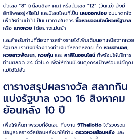
ตัวเลข “8” (เดือนสิงหาคม) หรือตัวเลข “12” (วันแม่) ยังมี
อิทธิพลอยู่หรือไม่ และมีเลขไหนที่เป็น
เลขออกบ่อย
จนน่าตกใจ
เพื่อให้ท่านนำไปเป็นแนวทางในการ
ซื้อหวยออนไลน์หวยรัฐบาล
หรือ
แทงหวย
ได้อย่างแม่นยำ
และสำหรับท่านที่ต้องการสร้างรายได้เพิ่มเติมนอกเหนือจากหวย
รัฐบาล เรายังมีช่องทางทำเงินที่หลากหลาย ทั้ง
หวยฮานอย
,
หวยลาวพัฒนา
,
หวยหุ้น
และ
คาสิโนออนไลน์
ที่พร้อมให้บริการ
ท่านตลอด 24 ชั่วโมง เพื่อให้ท่านมีเงินตุงกระเป๋าพร้อมเปย์คุณ
แม่ได้ไม่อั้น
ตารางสรุปผลรางวัล สลากกิน
แบ่งรัฐบาล งวด 16 สิงหาคม
ย้อนหลัง 10 ปี
เพื่อให้เห็นภาพรวมที่ชัดเจน ทีมงาน
9Thailotto
ได้รวบรวม
ข้อมูลผลรางวัลย้อนหลังมาให้ท่าน
ตรวจหวยย้อนหลัง
และ