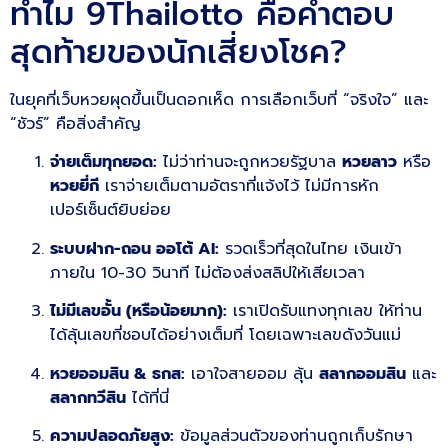
ทำไม 9Thailotto คือคำตอบ
สุดท้ายของนักเสี่ยงโชค?
ในยุคที่เว็บหวยผุดขึ้นเป็นดอกเห็ด การเลือกเว็บที่ “จริงใจ” และ
“ชัวร์” คือสิ่งสำคัญ
จ่ายเต็มทุกยอด:
ไม่ว่าท่านจะถูกหวยรัฐบาล
หวยลาว
หรือ
หวยยี่กี
เราจ่ายเต็มตามอัตราที่แจ้งไว้ ไม่มีการหัก
เปอร์เซ็นต์ยิบย่อย
ระบบฝาก-ถอน ออโต้ AI:
รวดเร็วที่สุดในไทย เงินเข้า
ภายใน 10-30 วินาที ไม่ต้องส่งสลิปให้เสียเวลา
ไม่มีเลขอั้น (หรือน้อยมาก):
เราเปิดรับแทงทุกเลข ให้ท่าน
ได้ลุ้นเลขที่ชอบได้อย่างเต็มที่ โดยเฉพาะเลขดังวันแม่
หวยออมสิน & ธกส:
เอาใจสายออม ลุ้น
สลากออมสิน
และ
สลากทวีสิน
ได้ที่นี่
ความปลอดภัยสูง:
ข้อมูลส่วนตัวของท่านถูกเก็บรักษา