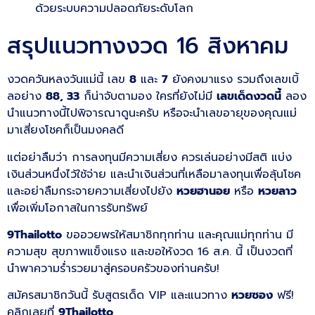
ด้วยระบบความปลอดภัยระดับโลก
สรุปแนวทางงวด 16 สิงหาคม
งวดควันหลงวันแม่นี้ เลข
8
และ
7
ยังคงมาแรง รวมถึงเลขเบิ้
ลอย่าง
88, 33
ก็น่าจับตามอง ใครที่ยังไม่มี
เลขเด็ดงวดนี้
ลอง
นำแนวทางนี้ไปพิจารณาดูนะครับ หรือจะนำเลขอายุของคุณแม่
มาเสี่ยงโชคก็เป็นมงคลดี
แต่อย่าลืมว่า การลงทุนมีความเสี่ยง ควรเล่นอย่างมีสติ แบ่ง
เงินส่วนหนึ่งไว้ใช้จ่าย และนำเงินส่วนที่เหลือมาลงทุนเพื่อลุ้นโชค
และอย่าลืมกระจายความเสี่ยงไปยัง
หวยฮานอย
หรือ
หวยลาว
เพื่อเพิ่มโอกาสในการรับทรัพย์
9Thailotto
ขออวยพรให้สมาชิกทุกท่าน และคุณแม่ทุกท่าน มี
ความสุข สุขภาพแข็งแรง และขอให้งวด 16 ส.ค. นี้ เป็นงวดที่
นำพาความร่ำรวยมาสู่ครอบครัวของท่านครับ!
สมัครสมาชิกวันนี้ รับสูตรเด็ด VIP และแนวทาง
หวยซอง
ฟรี!
คลิกเลยที่
9Thailotto