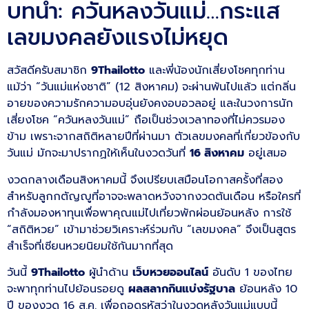
บทนำ: ควันหลงวันแม่…กระแส
เลขมงคลยังแรงไม่หยุด
สวัสดีครับสมาชิก
9Thailotto
และพี่น้องนักเสี่ยงโชคทุกท่าน
แม้ว่า “วันแม่แห่งชาติ” (12 สิงหาคม) จะผ่านพ้นไปแล้ว แต่กลิ่น
อายของความรักความอบอุ่นยังคงอบอวลอยู่ และในวงการนัก
เสี่ยงโชค “ควันหลงวันแม่” ถือเป็นช่วงเวลาทองที่ไม่ควรมอง
ข้าม เพราะจากสถิติหลายปีที่ผ่านมา ตัวเลขมงคลที่เกี่ยวข้องกับ
วันแม่ มักจะมาปรากฏให้เห็นในงวดวันที่
16 สิงหาคม
อยู่เสมอ
งวดกลางเดือนสิงหาคมนี้ จึงเปรียบเสมือนโอกาสครั้งที่สอง
สำหรับลูกกตัญญูที่อาจจะพลาดหวังจากงวดต้นเดือน หรือใครที่
กำลังมองหาทุนเพื่อพาคุณแม่ไปเที่ยวพักผ่อนย้อนหลัง การใช้
“สถิติหวย” เข้ามาช่วยวิเคราะห์ร่วมกับ “เลขมงคล” จึงเป็นสูตร
สำเร็จที่เซียนหวยนิยมใช้กันมากที่สุด
วันนี้
9Thailotto
ผู้นำด้าน
เว็บหวยออนไลน์
อันดับ 1 ของไทย
จะพาทุกท่านไปย้อนรอยดู
ผลสลากกินแบ่งรัฐบาล
ย้อนหลัง 10
ปี ของงวด 16 ส.ค. เพื่อถอดรหัสว่าในงวดหลังวันแม่แบบนี้