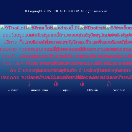
© Copyright 2025 . 9THAILOTTO.COM All right reserved.
หน้าแรก
สมัครสมาชิก
เข้าสู่ระบบ
โปรโมชั่น
ติดต่อเรา