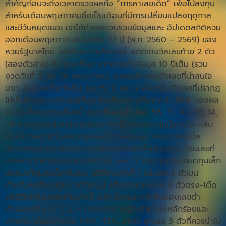
สำคัญก่อนจะถึงเวลาตรวจผลคือ “การหาเลขเด็ด” เพื่อไปลงทุน
สำหรับเดือนพฤษภาคมซึ่งเป็นเดือนที่มีการเปลี่ยนแปลงฤดูกาล
และมีวันหยุดเยอะ เราได้ทำการรวบรวมข้อมูลและ อัปเดตสถิติหวย
ออกเดือนพฤษภาคมย้อนหลัง 10 ปี (พ.ศ. 2560 – 2569) ของ
หวยรัฐบาลไทย มาให้คุณเจาะลึกดังนี้: สถิติรางวัลเลขท้าย 2 ตัว
(สองตัวล่าง) ที่มาแรงที่สุด จากการเก็บข้อมูล 10 ปีเต็ม (รวม
งวดวันที่ 2 และ 16 พฤษภาคม) พบพฤติกรรมตัวเลขที่น่าสนใจ
มาก: กลุ่มเลขวิ่งทำเงิน: เลข 5, 7, และ 9 เป็นกลุ่มตัวเลขที่ปรากฏ
ให้เห็นในผลรางวัลบ่อยที่สุด คิดเป็นความถี่มากกว่า 35% ของผล
รางวัลทั้งหมดในเดือนนี้ คู่เลขที่ออกซ้ำบ่อย: 58, 71, 92, 35, 14,
79 หากคุณยังไม่มีตัวเลขในใจ การซื้อดักเลขกลุ่มนี้แบบไป-กลับ
ถือเป็นกลยุทธ์ที่ปลอดภัยและมีโอกาสชนะสูง การดักเลขเบิ้ล:
เดือนพฤษภาคมมีสถิติการออกเลขเบิ้ลให้เห็นประปราย โดยเลขที่
เคยหักปากกาเซียนมาแล้วคือ 55 และ 77 คอหวยควรเจียดทุนเล็ก
น้อยมากันเลขเบิ้ลไว้เสมอ สถิติรางวัลที่ 1 และเลข 3 ตัวบน
สำหรับคนที่ชอบลุ้นรางวัลใหญ่ หรือชอบเล่นแบบ 3 ตัวตรง-โต๊ด
สถิติชี้ให้เห็นแพทเทิร์นดังนี้: หลักร้อยและหลักสิบชอบเลขต่ำ:
ตัวเลขอย่าง 0, 1, 2, 4 มักจะเข้ามาอยู่ในตำแหน่งหลักร้อยและ
หลักสิบ (ตัวอย่างเช่น 08X, 45X, 29X) ชุดเลข 3 ตัวที่ควรนำไป