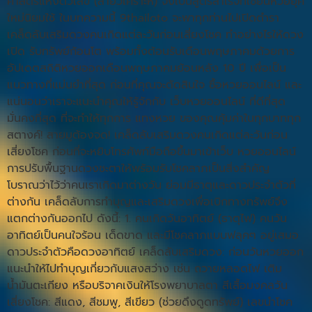
ศาสตร์แห่งตัวเลข (สายวิเคราะห์) จึงเป็นสูตรสำเร็จที่เซียนหวยยุค
ใหม่นิยมใช้ ในบทความนี้ 9thailoto จะพาทุกท่านไปเปิดตำรา
เคล็ดลับเสริมดวงคนเกิดแต่ละวันก่อนเสี่ยงโชค ทำอย่างไรให้ดวง
เปิด รับทรัพย์ก้อนโต พร้อมทั้งต้อนรับเดือนพฤษภาคมด้วยการ
อัปเดตสถิติหวยออกเดือนพฤษภาคมย้อนหลัง 10 ปี เพื่อเป็น
แนวทางที่แม่นยำที่สุด ก่อนที่คุณจะตัดสินใจ ซื้อหวยออนไลน์ และ
แน่นอนว่าเราจะแนะนำคุณให้รู้จักกับ เว็บหวยออนไลน์ ที่ดีที่สุด
มั่นคงที่สุด ที่จะทำให้ทุกการ แทงหวย ของคุณคุ้มค่าในทุกบาททุก
สตางค์! สายมูต้องจด! เคล็ดลับเสริมดวงคนเกิดแต่ละวันก่อน
เสี่ยงโชค ก่อนที่จะหยิบโทรศัพท์มือถือขึ้นมาเข้าเว็บ หวยออนไลน์
การปรับพื้นฐานดวงชะตาให้พร้อมรับโชคลาภเป็นสิ่งสำคัญ
โบราณว่าไว้ว่าคนเราเกิดมาต่างวัน ย่อมมีธาตุและดาวประจำตัวที่
ต่างกัน เคล็ดลับการทำบุญและเสริมดวงเพื่อเบิกทางทรัพย์จึง
แตกต่างกันออกไป ดังนี้: 1. คนเกิดวันอาทิตย์ (ธาตุไฟ) คนวัน
อาทิตย์เป็นคนใจร้อน เด็ดขาด และมีโชคลาภแบบฟลุคๆ อยู่เสมอ
ดาวประจำตัวคือดวงอาทิตย์ เคล็ดลับเสริมดวง: ก่อนวันหวยออก
แนะนำให้ไปทำบุญเกี่ยวกับแสงสว่าง เช่น ถวายหลอดไฟ เติม
น้ำมันตะเกียง หรือบริจาคเงินให้โรงพยาบาลตา สีเสื้อมงคลวัน
เสี่ยงโชค: สีแดง, สีชมพู, สีเขียว (ช่วยดึงดูดทรัพย์) เลขนำโชค