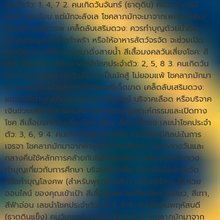
ประจำตัว: 1, 4, 7 2. คนเกิดวันจันทร์ (ธาตุดิน) คนวันจันทร์มี
เสน่ห์ อ่อนโยน แต่มักจะลังเล โชคลาภมักจะมาจากเพศตรงข้าม
หรือผู้ใหญ่ที่เคารพ เคล็ดลับเสริมดวง: ควรทำบุญด้วยน้ำดื่ม
ทำบุญกับมูลนิธิเด็กกำพร้า หรือให้อาหารสัตว์จรจัด จะช่วยเปิด
ดวงโชคลาภให้ไหลมาเทมาดั่งสายน้ำ สีเสื้อมงคลวันเสี่ยงโชค: สี
ขาว, สีเหลือง, สีม่วง เลขนำโชคประจำตัว: 2, 5, 8 3. คนเกิดวัน
อังคาร (ธาตุลม) คนวันอังคารเป็นนักสู้ ไม่ยอมแพ้ โชคลาภมักมา
จากการลงมือทำและการตัดสินใจที่เด็ดขาด เคล็ดลับเสริมดวง:
แนะนำให้ทำบุญเกี่ยวกับเครื่องมือแพทย์ บริจาคเลือด หรือบริจาค
เงินช่วยเหลือทหารผ่านศึก เพื่อลดทอนเคราะห์กรรมและเปิดทาง
โชค สีเสื้อมงคลวันเสี่ยงโชค: สีส้ม, สีดำ, สีทอง เลขนำโชคประจำ
ตัว: 3, 6, 9 4. คนเกิดวันพุธ (ธาตุน้ำ) คนวันพุธมีศิลปะในการ
เจรจา โชคลาภมักมาจากคำพูดและการสื่อสาร (พุธกลางวันและ
กลางคืนใช้หลักการคล้ายกันในการขอโชค) เคล็ดลับเสริมดวง:
ทำบุญเกี่ยวกับการศึกษา บริจาคหนังสือ ถวายปัจจัยบำรุงวัด
หรือทำบุญโลงศพ (สำหรับพุธกลางคืน) จะช่วยให้การ ซื้อหวย
ออนไลน์ ของคุณเข้าเป้า สีเสื้อมงคลวันเสี่ยงโชค: สีเขียว, สีเทา,
สีฟ้าอ่อน เลขนำโชคประจำตัว: 2, 4, 8 5. คนเกิดวันพฤหัสบดี
(ธาตุดินแข็ง) คนวันพฤหัสบดีมีสติปัญญาดี โชคลาภมักมาจาก