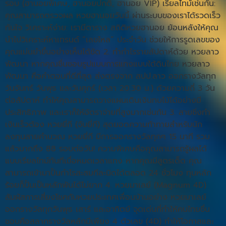
รอบ (ฮานอยพิเศษ, ฮานอยปกติ, ฮานอย VIP) เรียลไทม์เช่นกัน:
คุณสามารถตรวจผล หวยฮานอยวันนี้ ผ่านระบบของเราได้รวดเร็ว
ทันใจ วิเคราะห์ง่าย: เรามีตาราง สถิติหวยฮานอย ย้อนหลังให้คุณ
นำไปวิเคราะห์หาเทรนด์ “เลขไหล” ประจำวัน ช่วยให้การรูดเลขของ
คุณแม่นยำขึ้นอย่างเห็นได้ชัด 2. ทำกำไรรายสัปดาห์ด้วย หวยลาว
พัฒนา หากคุณชื่นชอบรูปแบบการแทงแบบใต้ดินไทย หวยลาว
พัฒนา คือคำตอบที่ดีที่สุด ส่งตรงจาก สปป.ลาว ออกรางวัลทุก
วันจันทร์ วันพุธ และวันศุกร์ (เวลา 20.30 น.) ด้วยความถี่ 3 วัน
ต่อสัปดาห์ ทำให้คุณสามารถวางแผนเดินเงินทบไม้ได้อย่างมี
ประสิทธิภาพ และเราก็ให้อัตราจ่ายที่สูงมากเช่นกัน 3. สายซิ่งทำ
เงินเร็วต้อง หวยยี่กี (จับยี่กี) สุดยอดความท้าทายสำหรับนัก
ลงทุนสายคำนวณ หวยยี่กี มีการออกรางวัลทุกๆ 15 นาที รวม
แล้วมากถึง 88 รอบต่อวัน! ความพิเศษคือคุณสามารถรู้ผลได้
แบบเรียลไทม์ทันทีเมื่อหมดเวลาแทง หากคุณมีสูตรเด็ด คุณ
สามารถเข้ามาปั้นกำไรสะสมทีละนิดได้ตลอด 24 ชั่วโมง ทุนหลัก
ร้อยก็ปั้นเป็นหลักพันได้ไม่ยาก 4. หวยมาเลย์ (Magnum 4D)
สัมผัสการเสี่ยงโชคกับหวยประเทศเพื่อนบ้านอย่าง หวยมาเลย์
ออกรางวัลทุกวันพุธ เสาร์ และอาทิตย์ จุดเด่นที่ทำให้คนไทยชื่น
ชอบคือสลากรางวัลหลักมีเพียง 4 ตัวเลข (4D) ทำให้โอกาสและ