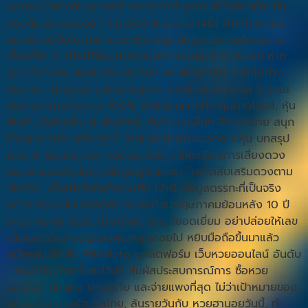
ออกรางวัลทุกวันพุธ เสาร์ และอาทิตย์ จุดเด่นที่ทำให้คนไทยชื่น
ชอบคือสลากรางวัลที่ 1 มีเพียง 4 ตัวเลข (4D) ทำให้โอกาสและ
ความน่าจะเป็นในการคาดเดาตัวเลขถูกนั้นสูงกว่าหวยไทยอย่าง
เห็นได้ชัด 5. เปิดมิติใหม่การลงทุนกับ หวยหุ้นต่างประเทศ หาก
คุณเบื่อการหมุนลูกบอลแบบเดิมๆ ลองหันมาเล่น หวยหุ้นต่าง
ประเทศ ที่นำดัชนีการปิดตลาดหลักทรัพย์มาออกรางวัล โปร่งใส
ปราศจากการล็อคเลข 100% มีให้เลือกแทงทั้ง หุ้นดาวโจนส์, หุ้น
นิเคอิ, หุ้นฮั่งเส็ง, หุ้นสิงคโปร์, หุ้นจีน และอื่นๆ อีกมากมาย สนุก
ได้ตลอดวันจันทร์ถึงศุกร์ ตามเวลาทำการของตลาดหุ้น บทสรุป
การลงทุนบนโลกของ หวยออนไลน์ จะไม่ใช่เพียงการเสี่ยงดวง
แบบตาบอดอีกต่อไป เมื่อคุณรู้จัดผสาน “เคล็ดลับเสริมดวงตาม
วันเกิด” เพื่อเปิดรับพลังงานดีๆ เข้ากับข้อมูลตรรกะที่เป็นจริง
อย่างการ อัปเดตสถิติหวยออกเดือนพฤษภาคมย้อนหลัง 10 ปี
การวางแผนที่ดีย่อมนำมาซึ่งผลลัพธ์ที่ยอดเยี่ยม อย่าปล่อยให้เลข
เด็ดและดวงเศรษฐีของคุณหลุดลอยไป หยิบมือถือขึ้นมาแล้ว
สมัครสมาชิกกับ 9thailoto แพลตฟอร์ม เว็บหวยออนไลน์ อันดับ
1 ของเมืองไทยตั้งแต่วันนี้ สัมผัสประสบการณ์การ ซื้อหวย
ออนไลน์ ที่มั่นคง ปลอดภัย และจ่ายแพงที่สุด ไม่ว่าเป้าหมายของ
คุณจะเป็น หวยรัฐบาลไทย, ลุ้นรายวันกับ หวยฮานอยวันนี้, ทำ