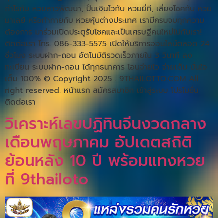
กำไรกับ หวยลาวพัฒนา, ปั่นเงินไวกับ หวยยี่กี, เสี่ยงโชคกับ หวย
มาเลย์ หรือท้าทายกับ หวยหุ้นต่างประเทศ เรามีครบจบทุกความ
ต้องการ มาร่วมเปิดประตูรับโชคและเป็นเศรษฐีคนใหม่ไปกับเรา!
ติดต่อเรา โทร. 086-333-5575 เปิดให้บริการออนไลน์ตลอด 24
ชั่วโมง ระบบฝาก-ถอน อัตโนมัติรวดเร็วภายใน 3 วินาที ลง
ทะเบียน ระบบฝาก-ถอน ได้ทุกธนาคาร โอนจ่ายไว จ่ายเต็ม มั่นใจ
เต็ม 100% © Copyright 2025 . 9THAILOTTO.COM All
right reserved. หน้าแรก สมัครสมาชิก เข้าสู่ระบบ โปรโมชั่น
ติดต่อเรา
วิเคราะห์เลขปฏิทินจีนงวดกลาง
เดือนพฤษภาคม อัปเดตสถิติ
ย้อนหลัง 10 ปี พร้อมแทงหวย
ที่ 9thailoto