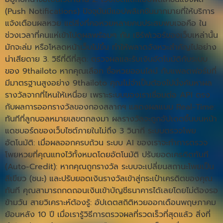
(Push Notifications) ปัจจุบันมีแอปพลิเคชันมากมายที่ให้บริการ
แจ้งเตือนผลหวย แต่สิ่งที่คอหวยหลายคนประสบพบเจอคือ ใน
ช่วงเวลาที่คนแห่เข้าไปดูผลพร้อมๆ กัน เซิร์ฟเวอร์ของเว็บเหล่านั้น
มักจะล่ม หรือโหลดหน้าเว็บไม่ขึ้น ทำให้พลาดจังหวะสำคัญไปอย่าง
น่าเสียดาย 3. วิธีที่ดีที่สุด: ตรวจผลและรับเงินอัตโนมัติกับระบบ
ของ 9thailoto หากคุณเลือก ซื้อหวยออนไลน์ กับแพลตฟอร์มที่
มีมาตรฐานสูงอย่าง 9thailoto คุณไม่จำเป็นต้องไปนั่งค้นหาผล
รางวัลจากที่ไหนให้เหนื่อย เพราะระบบของเราเชื่อมต่อ API ตรง
กับผลการออกรางวัลของกองสลากฯ แสดงผลแบบ Real-Time:
ทันทีที่ลูกบอลหมายเลขตกลงมา ผลรางวัลจะถูกอัปเดตขึ้นบนหน้า
แดชบอร์ดของเว็บไซต์ภายในไม่ถึง 3 วินาที ระบบตรวจโพย
อัตโนมัติ: เมื่อผลออกครบถ้วน ระบบ AI ของเราจะทำการตรวจ
โพยหวยที่คุณแทงไว้ทั้งหมดโดยอัตโนมัติ ปรับยอดเครดิตทันที
(Auto-Credit): หากคุณถูกรางวัล ระบบจะเปลี่ยนสถานะโพยเป็น
สีเขียว (ชนะ) และปรับยอดเงินรางวัลเข้าสู่กระเป๋าเครดิตของคุณ
ทันที คุณสามารถกดถอนเงินเข้าบัญชีธนาคารได้เลยโดยไม่ต้องรอ
ข้ามวัน สายวิเคราะห์ต้องรู้: อัปเดตสถิติหวยออกเดือนพฤษภาคม
ย้อนหลัง 10 ปี เมื่อเรารู้วิธีการตรวจผลที่รวดเร็วที่สุดแล้ว สิ่งที่